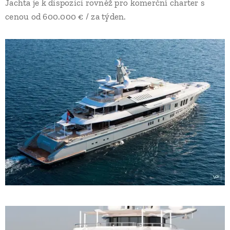
Jachta je k dispozici rovněž pro komerční charter s
cenou od 600.000 € / za týden.